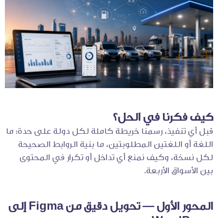
كيف فكرنا في الحل؟
قبل أي تنفيذ، رسمنا خريطة كاملة لكل دولة على حدة: ما
اللغة أو اللغتين المطلوبتين، ما بنية الروابط الصحيحة
لكل نسخة، وكيف نمنع أي تداخل أو تكرار في المحتوى
بين الأسواق الأربعة.
المحور الأول — تحويل دقيق من Figma إلى