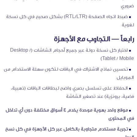
ضروري
ضبط اتجاه الصفحة (RTL/LTR) بشكل صحيح في كل نسخة
لغوية
رابعاً — التجاوب مع الأجهزة
اختبار كل نسخة دولة عبر جميع أحجام الشاشات (Desktop /
Tablet / Mobile)
تحسين نماذج الاشتراك في الباقات لتكون سهلة الاستخدام من
الموبايل
الحفاظ على تسلسل بصري واضح لبطاقات الباقات (ذهبية،
فضية، برونزية) عند تصغير الشاشة
موقع واحد بهوية موحدة يخدم 4 أسواق مختلفة دون أي تداخل
في المحتوى
تجربة مستخدم متجاوبة بالكامل عبر كل الأجهزة في كل نسخ