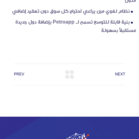
الدول
نظام لغوي مرن يراعي احتياج كل سوق دون تعقيد إضافي
بنية قابلة للتوسع تسمح لـ Petroapp بإضافة دول جديدة
مستقبلاً بسهولة
PREV
NEXT