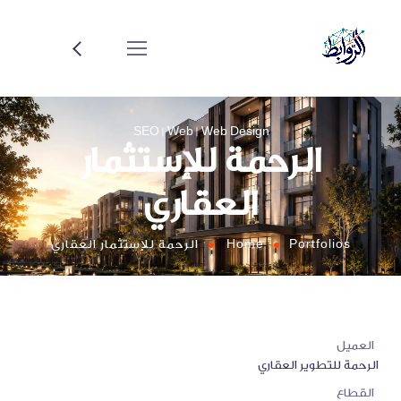
SEO
Web
Web Design
الرحمة للإستثمار
العقاري
Portfolios
Home
الرحمة للإستثمار العقاري
العميل
الرحمة للتطوير العقاري
القطاع