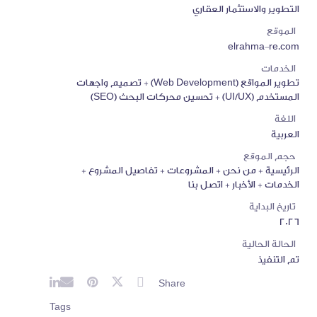
التطوير والاستثمار العقاري
الموقع
elrahma-re.com
الخدمات
تطوير المواقع (Web Development) + تصميم واجهات
المستخدم (UI/UX) + تحسين محركات البحث (SEO)
اللغة
العربية
حجم الموقع
الرئيسية + من نحن + المشروعات + تفاصيل المشروع +
الخدمات + الأخبار + اتصل بنا
تاريخ البداية
2026
الحالة الحالية
تم التنفيذ
Share
Tags