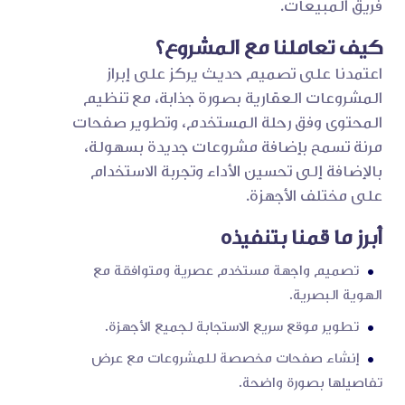
فريق المبيعات.
كيف تعاملنا مع المشروع؟
اعتمدنا على تصميم حديث يركز على إبراز
المشروعات العقارية بصورة جذابة، مع تنظيم
المحتوى وفق رحلة المستخدم، وتطوير صفحات
مرنة تسمح بإضافة مشروعات جديدة بسهولة،
بالإضافة إلى تحسين الأداء وتجربة الاستخدام
على مختلف الأجهزة.
أبرز ما قمنا بتنفيذه
تصميم واجهة مستخدم عصرية ومتوافقة مع
الهوية البصرية.
تطوير موقع سريع الاستجابة لجميع الأجهزة.
إنشاء صفحات مخصصة للمشروعات مع عرض
تفاصيلها بصورة واضحة.