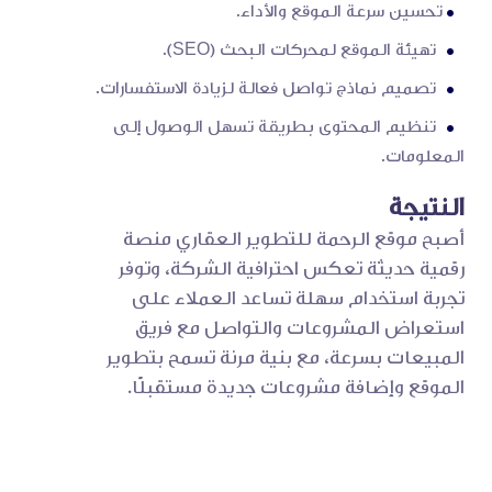
تحسين سرعة الموقع والأداء.
تهيئة الموقع لمحركات البحث (SEO).
تصميم نماذج تواصل فعالة لزيادة الاستفسارات.
تنظيم المحتوى بطريقة تسهل الوصول إلى
المعلومات.
النتيجة
أصبح موقع الرحمة للتطوير العقاري منصة
رقمية حديثة تعكس احترافية الشركة، وتوفر
تجربة استخدام سهلة تساعد العملاء على
استعراض المشروعات والتواصل مع فريق
المبيعات بسرعة، مع بنية مرنة تسمح بتطوير
الموقع وإضافة مشروعات جديدة مستقبلًا.