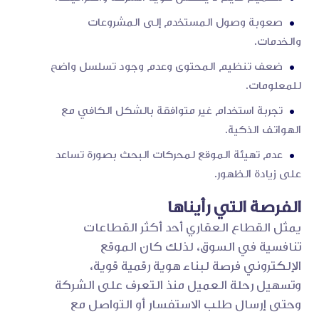
صعوبة وصول المستخدم إلى المشروعات
والخدمات.
ضعف تنظيم المحتوى وعدم وجود تسلسل واضح
للمعلومات.
تجربة استخدام غير متوافقة بالشكل الكافي مع
الهواتف الذكية.
عدم تهيئة الموقع لمحركات البحث بصورة تساعد
على زيادة الظهور.
الفرصة التي رأيناها
يمثل القطاع العقاري أحد أكثر القطاعات
تنافسية في السوق، لذلك كان الموقع
الإلكتروني فرصة لبناء هوية رقمية قوية،
وتسهيل رحلة العميل منذ التعرف على الشركة
وحتى إرسال طلب الاستفسار أو التواصل مع